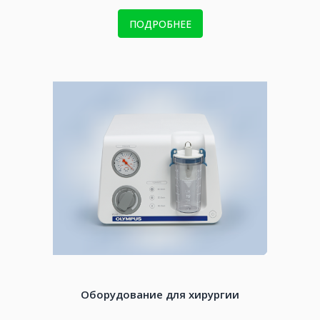
ПОДРОБНЕЕ
Оборудование для хирургии