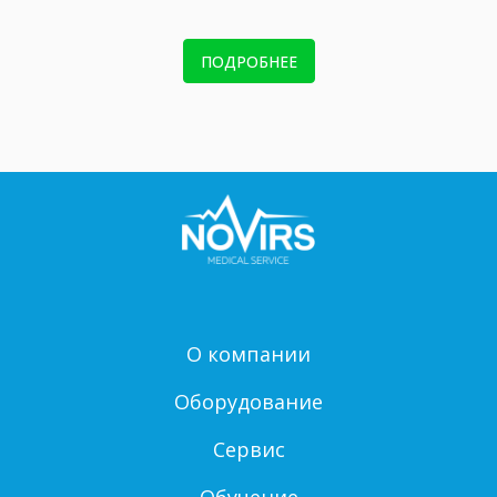
ПОДРОБНЕЕ
О компании
Оборудование
Сервис