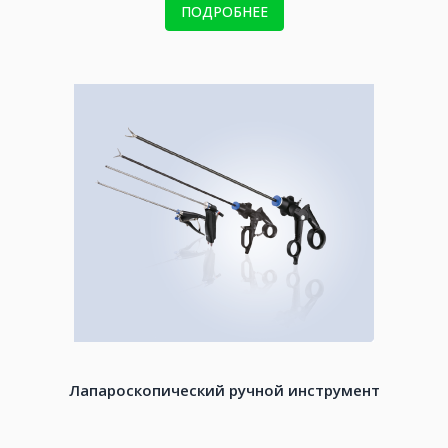
ПОДРОБНЕЕ
Лапароскопический ручной инструмент