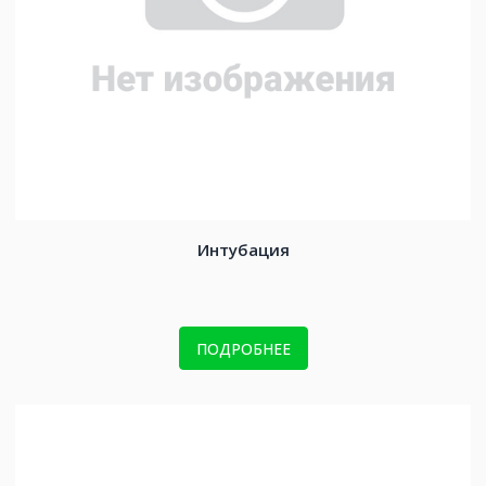
Интубация
ПОДРОБНЕЕ