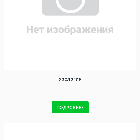
Урология
ПОДРОБНЕЕ