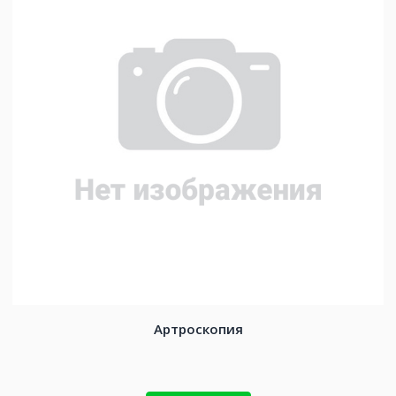
Артроскопия