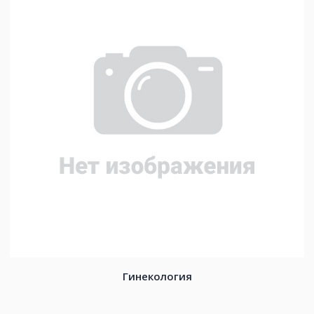
Гинекология