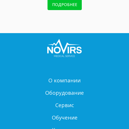
ПОДРОБНЕЕ
О компании
Оборудование
Сервис
Обучение