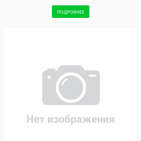
ПОДРОБНЕЕ