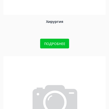
Хирургия
ПОДРОБНЕЕ