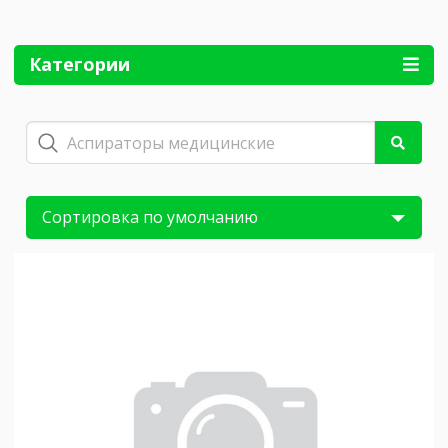
Категории